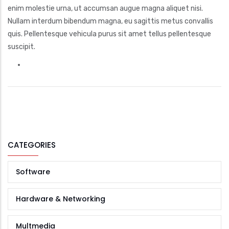
enim molestie urna, ut accumsan augue magna aliquet nisi.
Nullam interdum bibendum magna, eu sagittis metus convallis
quis. Pellentesque vehicula purus sit amet tellus pellentesque
suscipit.
CATEGORIES
Software
Hardware & Networking
Multmedia